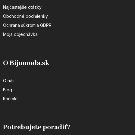
Najčastejšie otázky
Obchodné podmienky
Ochrana súkromia GDPR
Moja objednávka
O Bijumoda.sk
O nás
Blog
Kontakt
Potrebujete poradiť?