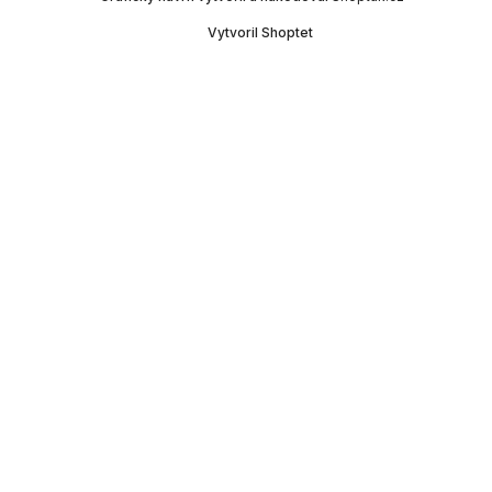
Vytvoril Shoptet