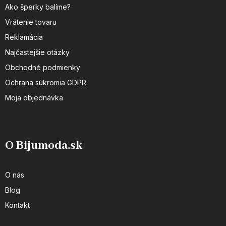
Ako šperky balíme?
Vrátenie tovaru
Reklamácia
Najčastejšie otázky
Obchodné podmienky
Ochrana súkromia GDPR
Moja objednávka
O Bijumoda.sk
O nás
Blog
Kontakt