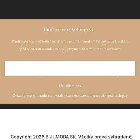
Prihlásiť sa
Copyright 2026
BIJUMODA.SK
. Všetky práva vyhradené.