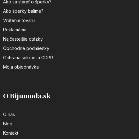
Ako sa starať o šperky?
Ako šperky balíme?
Vrátenie tovaru
Reklamácia
Najčastejšie otázky
Obchodné podmienky
Ochrana súkromia GDPR
Moja objednávka
O Bijumoda.sk
O nás
Blog
Kontakt