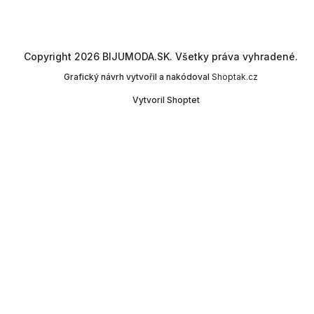
Copyright 2026
BIJUMODA.SK
. Všetky práva vyhradené.
Grafický návrh vytvořil a nakódoval
Shoptak.cz
Vytvoril Shoptet