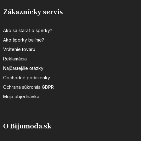
Zákaznícky servis
Ako sa starať o šperky?
Ako šperky balíme?
Vrátenie tovaru
Reklamácia
Najčastejšie otázky
Obchodné podmienky
Ochrana súkromia GDPR
Moja objednávka
O Bijumoda.sk