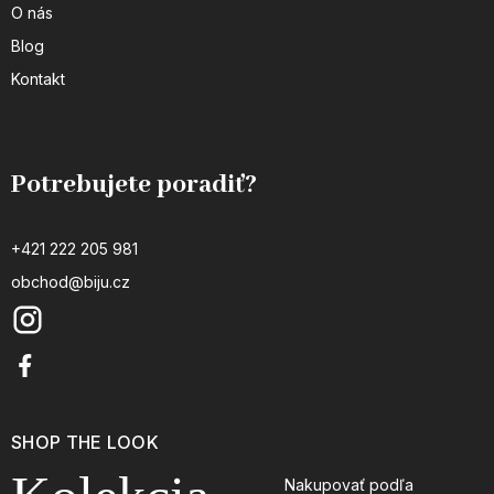
O nás
Blog
Kontakt
Potrebujete poradiť?
+421 222 205 981
obchod@biju.cz
SHOP THE LOOK
Nakupovať podľa