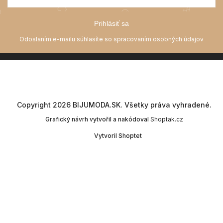
Prihlásiť sa
Copyright 2026
BIJUMODA.SK
. Všetky práva vyhradené.
Grafický návrh vytvořil a nakódoval
Shoptak.cz
Vytvoril Shoptet