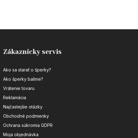
Zákaznícky servis
Ako sa starať o šperky?
Ako šperky balíme?
Vrátenie tovaru
Reklamácia
Najčastejšie otázky
Obchodné podmienky
Ochrana súkromia GDPR
Moja objednávka