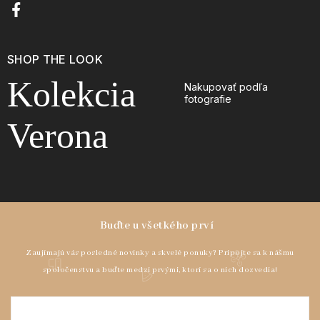
SHOP THE LOOK
Kolekcia
Nakupovať podľa
fotografie
Verona