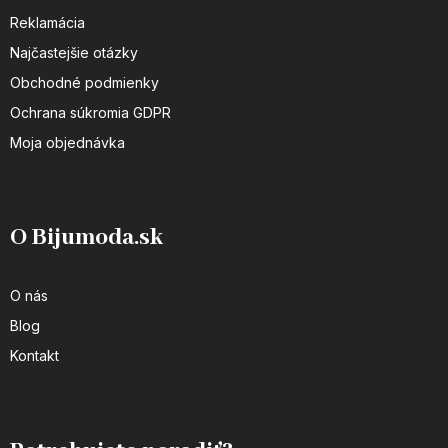
Reklamácia
Najčastejšie otázky
Obchodné podmienky
Ochrana súkromia GDPR
Moja objednávka
O Bijumoda.sk
O nás
Blog
Kontakt