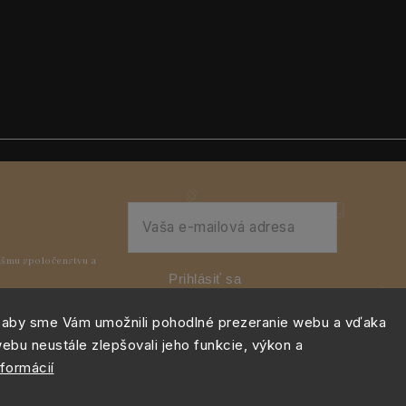
Prihlásiť sa
 aby sme Vám umožnili pohodlné prezeranie webu a vďaka
ebu neustále zlepšovali jeho funkcie, výkon a
nformácií