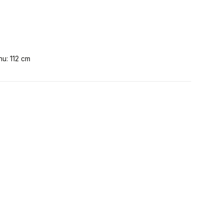
u: 112 cm