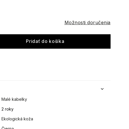
Možnosti doručenia
Pridať do košíka
Malé kabelky
2 roky
Ekologická koža
Čierna