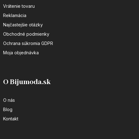
Vrátenie tovaru
Reklamácia
Najčastejšie otázky
Obchodné podmienky
Ochrana súkromia GDPR
Moja objednávka
O Bijumoda.sk
O nás
Blog
Kontakt