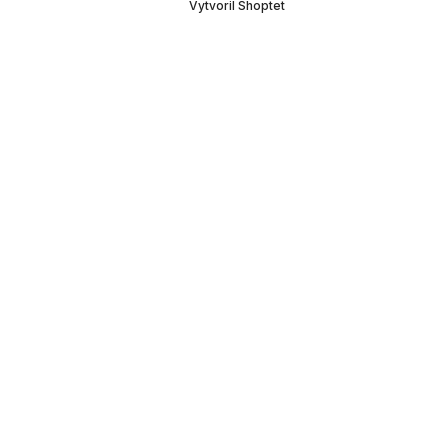
Vytvoril Shoptet