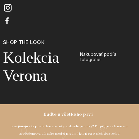
SHOP THE LOOK
Kolekcia
Nakupovať podľa
fotografie
Verona