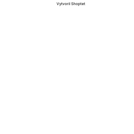
Vytvoril Shoptet