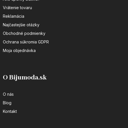
Vrátenie tovaru
Reklamácia
Najčastejšie otázky
Obchodné podmienky
Ochrana súkromia GDPR
Moja objednávka
O Bijumoda.sk
O nás
Blog
Kontakt