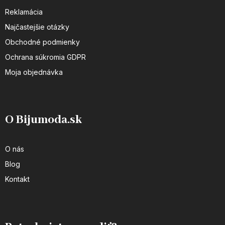
Reklamácia
Najčastejšie otázky
Obchodné podmienky
Ochrana súkromia GDPR
Moja objednávka
O Bijumoda.sk
O nás
Blog
Kontakt