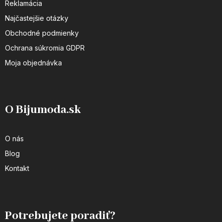
Reklamácia
Najčastejšie otázky
Obchodné podmienky
Ochrana súkromia GDPR
Moja objednávka
O Bijumoda.sk
O nás
Blog
Kontakt
Potrebujete poradiť?