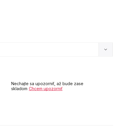
Nechajte sa upozorniť, až bude zase
skladom
Chcem upozorniť