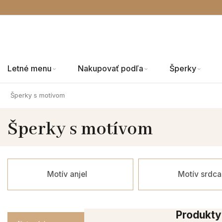
Letné menu
Nakupovať podľa
Šperky
Šperky s motívom
Šperky s motívom
Motív anjel
Motív srdca
Produkty