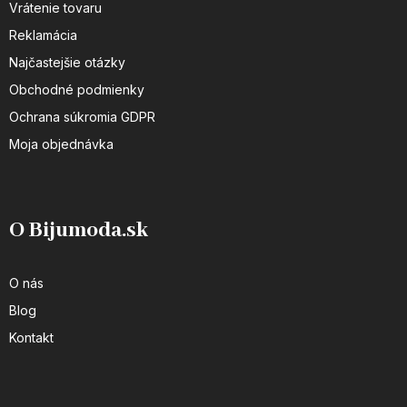
Vrátenie tovaru
Reklamácia
Najčastejšie otázky
Obchodné podmienky
Ochrana súkromia GDPR
Moja objednávka
O Bijumoda.sk
O nás
Blog
Kontakt