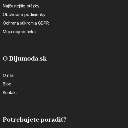
Najčastejšie otázky
Obchodné podmienky
Ochrana súkromia GDPR
Moja objednávka
O Bijumoda.sk
O nás
Blog
Kontakt
Potrebujete poradiť?