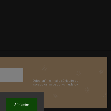
Súhlasím