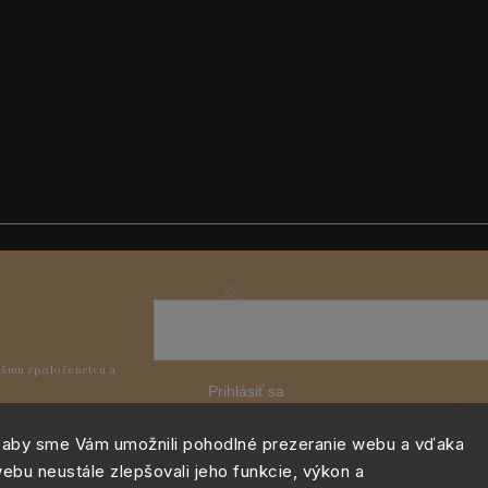
Prihlásiť sa
 aby sme Vám umožnili pohodlné prezeranie webu a vďaka
ebu neustále zlepšovali jeho funkcie, výkon a