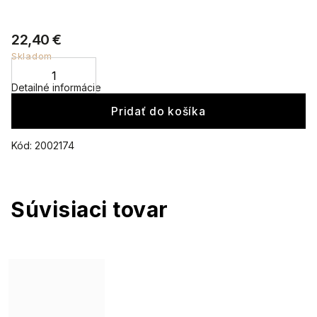
22,40 €
Skladom
Detailné informácie
Pridať do košíka
Kód:
2002174
Súvisiaci tovar