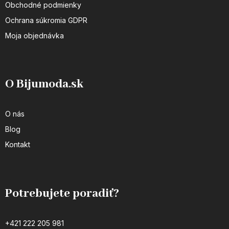
Obchodné podmienky
Ochrana súkromia GDPR
Moja objednávka
O Bijumoda.sk
O nás
Blog
Kontakt
Potrebujete poradiť?
+421 222 205 981