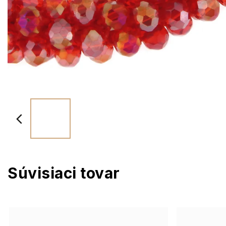
Súvisiaci tovar