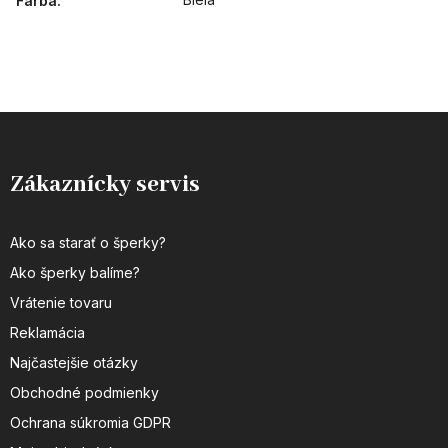
Farba
:
Zákaznícky servis
Ako sa starať o šperky?
Ako šperky balíme?
Vrátenie tovaru
Reklamácia
Najčastejšie otázky
Obchodné podmienky
Ochrana súkromia GDPR