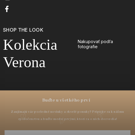
SHOP THE LOOK
Kolekcia
Nakupovať podľa
fotografie
Verona