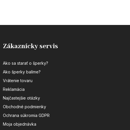
Zákaznícky servis
Ako sa starať o šperky?
Ako šperky balíme?
Vrátenie tovaru
Reklamácia
Najčastejšie otázky
Obchodné podmienky
Ochrana súkromia GDPR
Moja objednávka