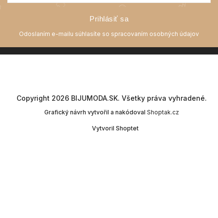
Prihlásiť sa
Copyright 2026
BIJUMODA.SK
. Všetky práva vyhradené.
Grafický návrh vytvořil a nakódoval
Shoptak.cz
Vytvoril Shoptet