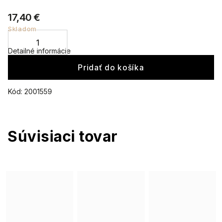
17,40 €
Skladom
Detailné informácie
Pridať do košíka
Kód:
2001559
Súvisiaci tovar