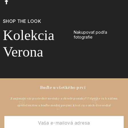
SHOP THE LOOK
Kolekcia
Nakupovať podľa
fotografie
Verona