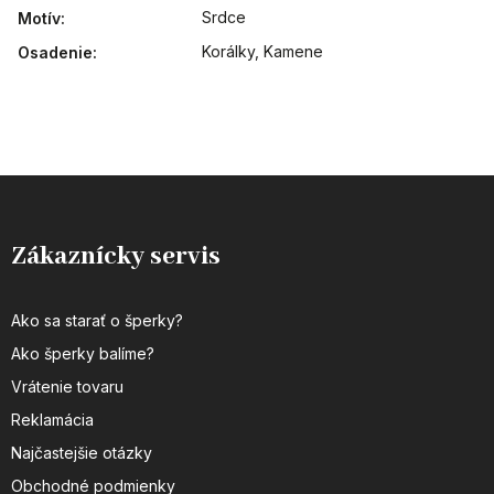
Srdce
Motív
:
Korálky
,
Kamene
Osadenie
:
Zákaznícky servis
Ako sa starať o šperky?
Ako šperky balíme?
Vrátenie tovaru
Reklamácia
Najčastejšie otázky
Obchodné podmienky