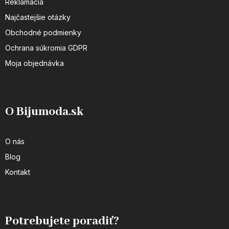
Reklamácia
Najčastejšie otázky
Obchodné podmienky
Ochrana súkromia GDPR
Moja objednávka
O Bijumoda.sk
O nás
Blog
Kontakt
Potrebujete poradiť?