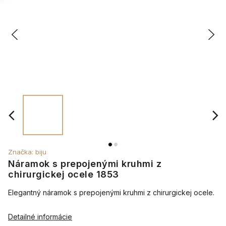
Značka:
biju
Náramok s prepojenými kruhmi z
chirurgickej ocele 1853
Elegantný náramok s prepojenými kruhmi z chirurgickej ocele.
Detailné informácie