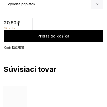
20,60 €
Skladom
Pridať do košíka
Kód:
1002515
Súvisiaci tovar