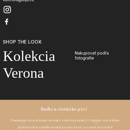
SHOP THE LOOK
Kolekcia
Nakupovať podľa
fotografie
Verona