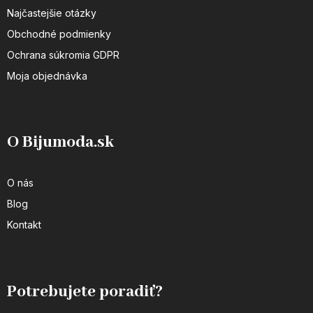
Najčastejšie otázky
Obchodné podmienky
Ochrana súkromia GDPR
Moja objednávka
O Bijumoda.sk
O nás
Blog
Kontakt
Potrebujete poradiť?