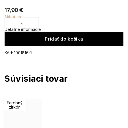
17,90 €
Skladom
Detailné informácie
Pridať do košíka
Kód:
1001816-1
Súvisiaci tovar
Farebný
zirkón