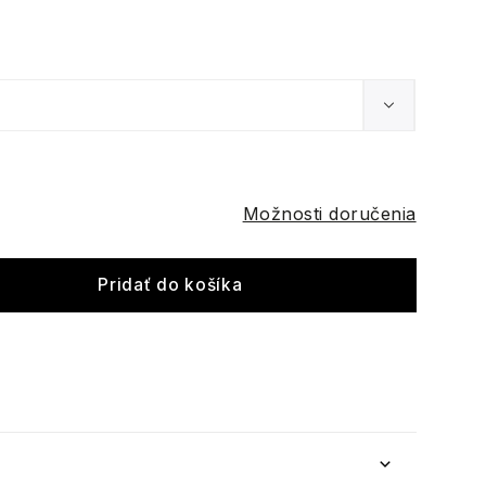
Možnosti doručenia
Pridať do košíka