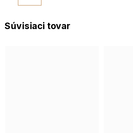
Súvisiaci tovar