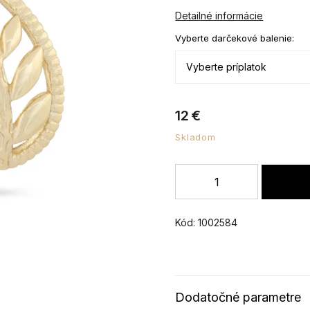
Detailné informácie
Vyberte darčekové balenie:
12 €
Skladom
Kód:
1002584
Dodatočné parametre