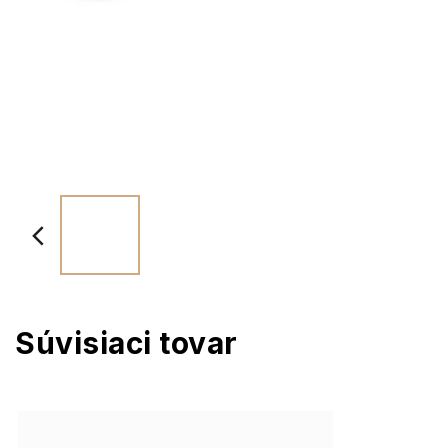
Súvisiaci tovar