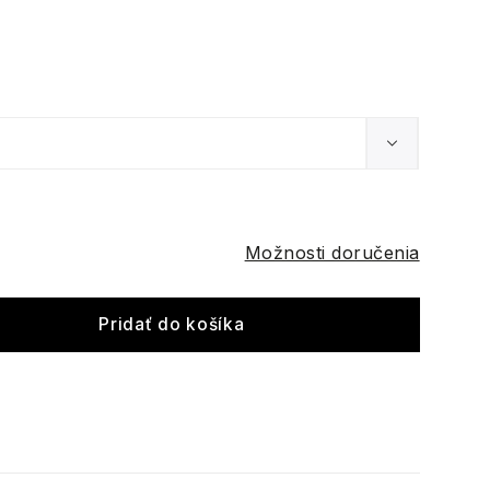
Možnosti doručenia
Pridať do košíka