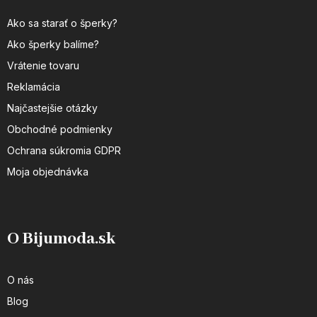
Ako sa starať o šperky?
Ako šperky balíme?
Vrátenie tovaru
Reklamácia
Najčastejšie otázky
Obchodné podmienky
Ochrana súkromia GDPR
Moja objednávka
O Bijumoda.sk
O nás
Blog