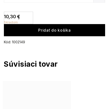
10,30 €
Skladom
Pridať do košíka
Kód:
1002149
Súvisiaci tovar