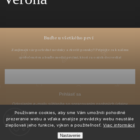
Prihlásiť sa
Používame cookies, aby sme Vám umožnili pohodlné
prezeranie webu a vďaka analýze prevádzky webu neustále
zlepšovali jeho funkcie, výkon a použiteľnosť.
Viac informácií
Nastavenie