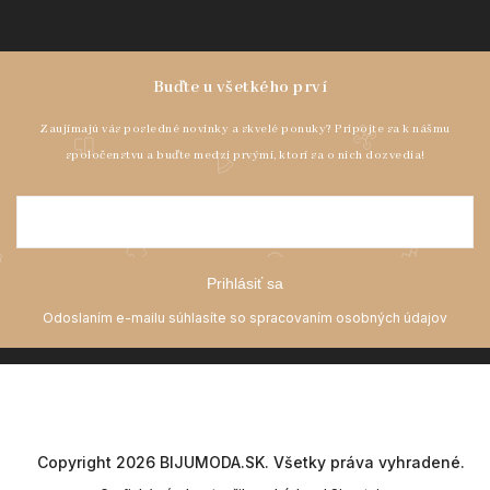
Prihlásiť sa
Copyright 2026
BIJUMODA.SK
. Všetky práva vyhradené.