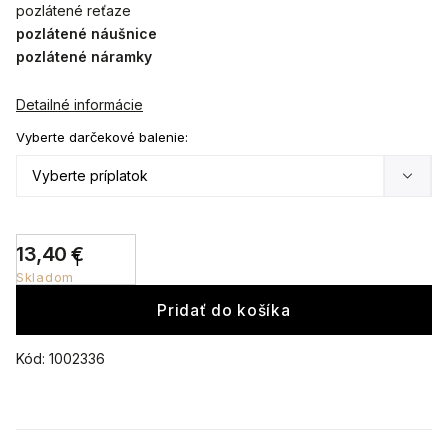
pozlátené reťaze
pozlátené náušnice
pozlátené náramky
Detailné informácie
Vyberte darčekové balenie:
13,40 €
Skladom
Pridať do košíka
Kód:
1002336