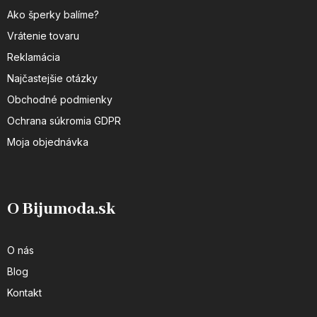
Ako šperky balíme?
Vrátenie tovaru
Reklamácia
Najčastejšie otázky
Obchodné podmienky
Ochrana súkromia GDPR
Moja objednávka
O Bijumoda.sk
O nás
Blog
Kontakt