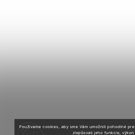
Používame cookies, aby sme Vám umožnili pohodlné pre
zlepšovali jeho funkcie, výkon