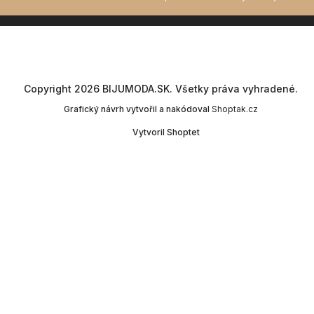
Copyright 2026
BIJUMODA.SK
. Všetky práva vyhradené.
Grafický návrh vytvořil a nakódoval
Shoptak.cz
Vytvoril Shoptet