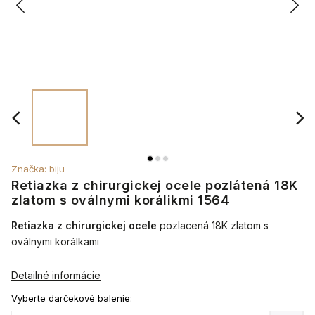
Značka:
biju
Retiazka z chirurgickej ocele pozlátená 18K
zlatom s oválnymi korálikmi 1564
Retiazka z chirurgickej ocele
pozlacená 18K zlatom s
oválnymi korálkami
Detailné informácie
Vyberte darčekové balenie: