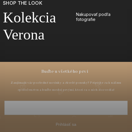
SHOP THE LOOK
Kolekcia
Nakupovať podľa
fotografie
Verona
Prihlásiť sa