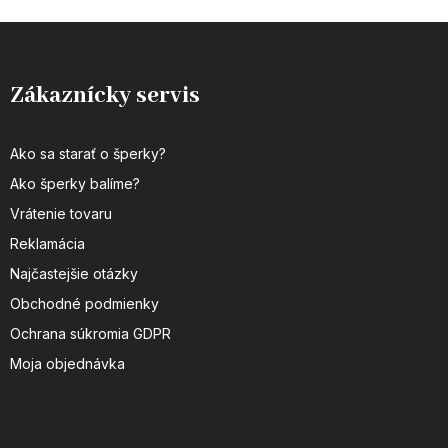
Zákaznícky servis
Ako sa starať o šperky?
Ako šperky balíme?
Vrátenie tovaru
Reklamácia
Najčastejšie otázky
Obchodné podmienky
Ochrana súkromia GDPR
Moja objednávka