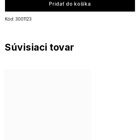
Pridať do košíka
Kód:
3001123
Súvisiaci tovar