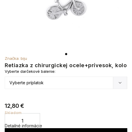
Značka:
biju
Retiazka z chirurgickej ocele+prívesok, kolo
Vyberte darčekové balenie:
12,80 €
Skladom
Detailné informácie