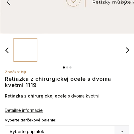
Značka:
biju
Retiazka z chirurgickej ocele s dvoma
kvetmi 1119
Retiazka z chirurgickej ocele
s dvoma kvetmi
Detailné informácie
Vyberte darčekové balenie: