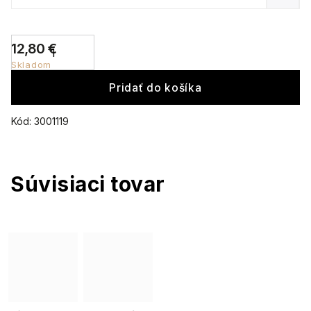
12,80 €
Skladom
Pridať do košíka
Kód:
3001119
Súvisiaci tovar