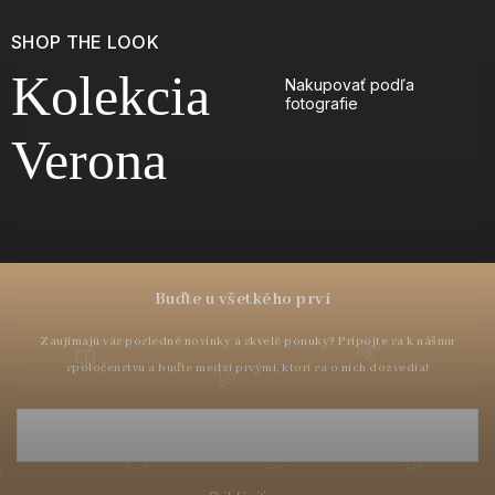
SHOP THE LOOK
Kolekcia
Nakupovať podľa
fotografie
Verona