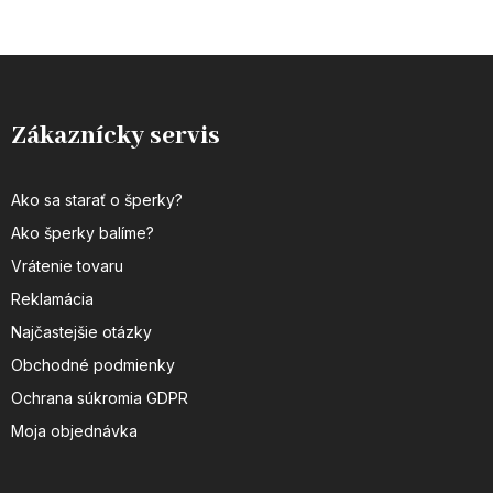
Zákaznícky servis
Ako sa starať o šperky?
Ako šperky balíme?
Vrátenie tovaru
Reklamácia
Najčastejšie otázky
Obchodné podmienky
Ochrana súkromia GDPR
Moja objednávka