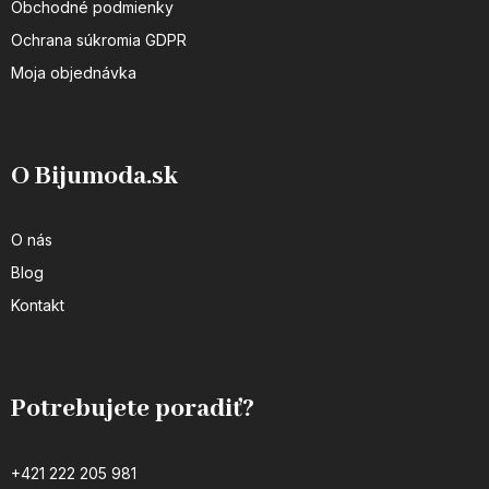
Obchodné podmienky
Ochrana súkromia GDPR
Moja objednávka
O Bijumoda.sk
O nás
Blog
Kontakt
Potrebujete poradiť?
+421 222 205 981