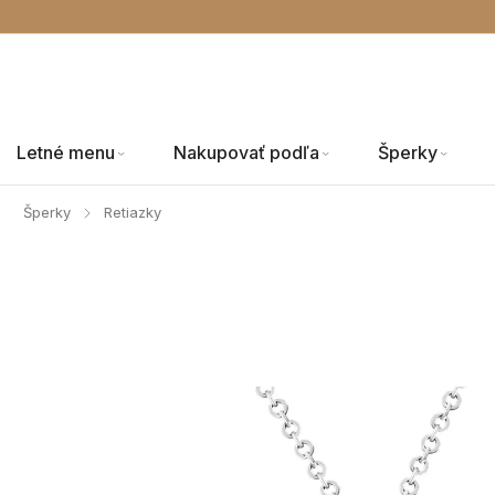
Letné menu
Nakupovať podľa
Šperky
Šperky
Retiazky
/