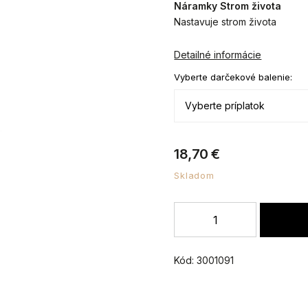
Náramky Strom života
Nastavuje strom života
Detailné informácie
Vyberte darčekové balenie:
18,70 €
Skladom
Kód:
3001091