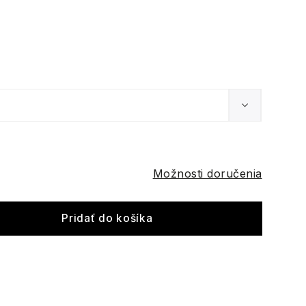
Možnosti doručenia
Pridať do košíka