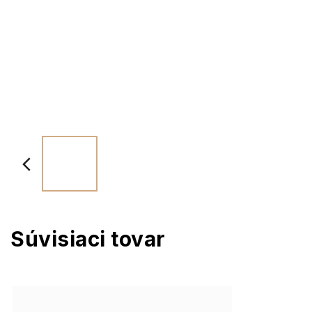
Súvisiaci tovar