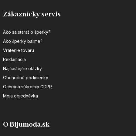
Zákaznícky servis
Ako sa starať o šperky?
Ako šperky balíme?
Vrátenie tovaru
Reklamácia
Najčastejšie otázky
Obchodné podmienky
Ochrana súkromia GDPR
Moja objednávka
O Bijumoda.sk