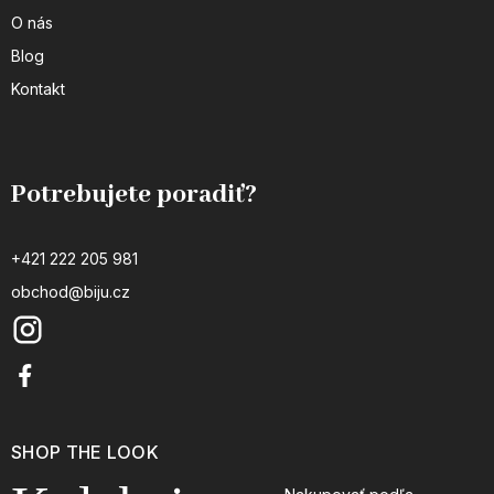
O nás
Blog
Kontakt
Potrebujete poradiť?
+421 222 205 981
obchod@biju.cz
SHOP THE LOOK