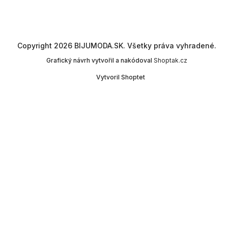
Copyright 2026
BIJUMODA.SK
. Všetky práva vyhradené.
Grafický návrh vytvořil a nakódoval
Shoptak.cz
Vytvoril Shoptet