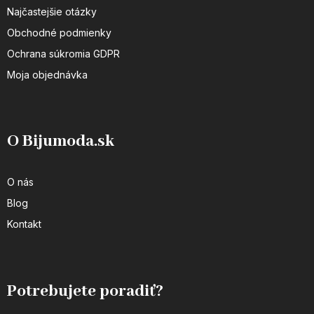
Najčastejšie otázky
Obchodné podmienky
Ochrana súkromia GDPR
Moja objednávka
O Bijumoda.sk
O nás
Blog
Kontakt
Potrebujete poradiť?