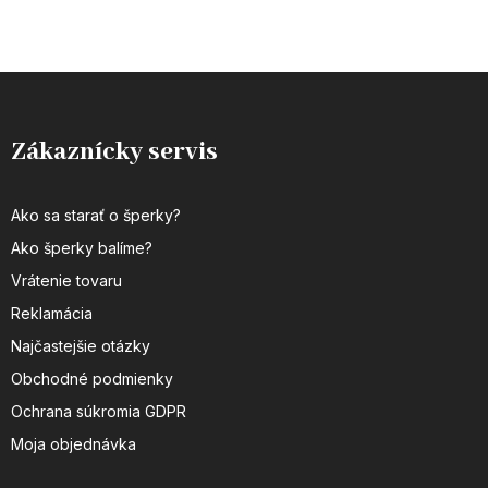
Zákaznícky servis
Ako sa starať o šperky?
Ako šperky balíme?
Vrátenie tovaru
Reklamácia
Najčastejšie otázky
Obchodné podmienky
Ochrana súkromia GDPR
Moja objednávka