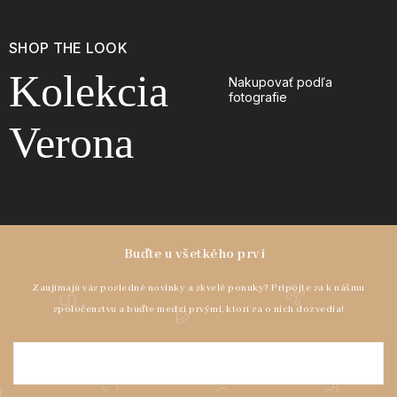
SHOP THE LOOK
Kolekcia
Nakupovať podľa
fotografie
Verona